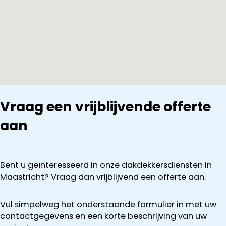
Vraag een vrijblijvende offerte
aan
Bent u geïnteresseerd in onze dakdekkersdiensten in
Maastricht? Vraag dan vrijblijvend een offerte aan.
Vul simpelweg het onderstaande formulier in met uw
contactgegevens en een korte beschrijving van uw