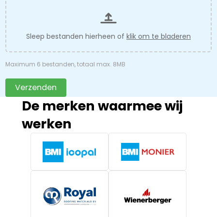
Sleep bestanden hierheen of
klik om te bladeren
Maximum 6 bestanden, totaal max. 8MB
Verzenden
De merken waarmee wij
werken