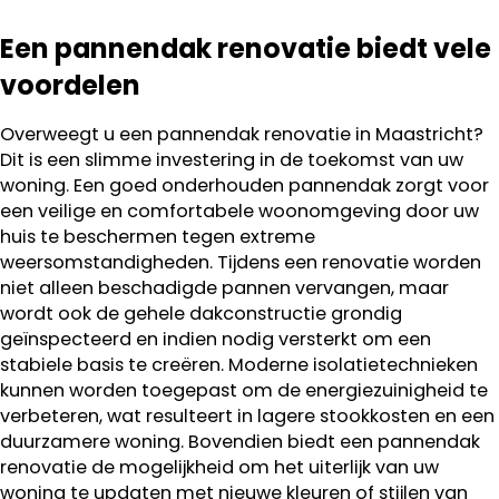
Een pannendak renovatie biedt vele
voordelen
Overweegt u een pannendak renovatie in Maastricht?
Dit is een slimme investering in de toekomst van uw
woning. Een goed onderhouden pannendak zorgt voor
een veilige en comfortabele woonomgeving door uw
huis te beschermen tegen extreme
weersomstandigheden. Tijdens een renovatie worden
niet alleen beschadigde pannen vervangen, maar
wordt ook de gehele dakconstructie grondig
geïnspecteerd en indien nodig versterkt om een
stabiele basis te creëren. Moderne isolatietechnieken
kunnen worden toegepast om de energiezuinigheid te
verbeteren, wat resulteert in lagere stookkosten en een
duurzamere woning. Bovendien biedt een pannendak
renovatie de mogelijkheid om het uiterlijk van uw
woning te updaten met nieuwe kleuren of stijlen van