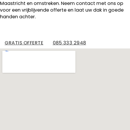
Maastricht en omstreken. Neem contact met ons op
voor een vrijblijvende offerte en laat uw dak in goede
handen achter.
GRATIS OFFERTE
085 333 2948