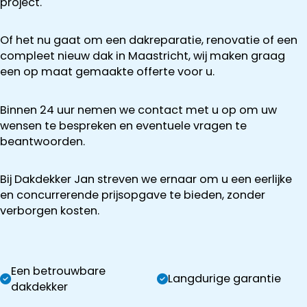
project.
Of het nu gaat om een dakreparatie, renovatie of een
compleet nieuw dak in Maastricht, wij maken graag
een op maat gemaakte offerte voor u.
Binnen 24 uur nemen we contact met u op om uw
wensen te bespreken en eventuele vragen te
beantwoorden.
Bij Dakdekker Jan streven we ernaar om u een eerlijke
en concurrerende prijsopgave te bieden, zonder
verborgen kosten.
Een betrouwbare
Langdurige garantie
dakdekker