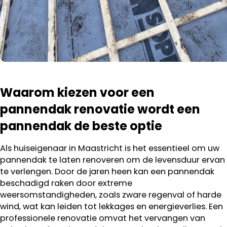
Waarom kiezen voor een
pannendak renovatie wordt een
pannendak de beste optie
Als huiseigenaar in Maastricht is het essentieel om uw
pannendak te laten renoveren om de levensduur ervan
te verlengen. Door de jaren heen kan een pannendak
beschadigd raken door extreme
weersomstandigheden, zoals zware regenval of harde
wind, wat kan leiden tot lekkages en energieverlies. Een
professionele renovatie omvat het vervangen van