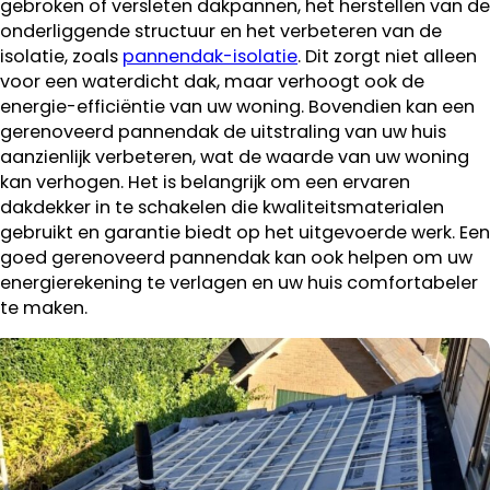
gebroken of versleten dakpannen, het herstellen van de
onderliggende structuur en het verbeteren van de
isolatie, zoals
pannendak-isolatie
. Dit zorgt niet alleen
voor een waterdicht dak, maar verhoogt ook de
energie-efficiëntie van uw woning. Bovendien kan een
gerenoveerd pannendak de uitstraling van uw huis
aanzienlijk verbeteren, wat de waarde van uw woning
kan verhogen. Het is belangrijk om een ervaren
dakdekker in te schakelen die kwaliteitsmaterialen
gebruikt en garantie biedt op het uitgevoerde werk. Een
goed gerenoveerd pannendak kan ook helpen om uw
energierekening te verlagen en uw huis comfortabeler
te maken.