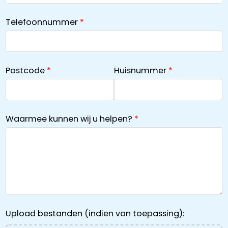
Telefoonnummer
Postcode
Huisnummer
Waarmee kunnen wij u helpen?
Upload bestanden (indien van toepassing):