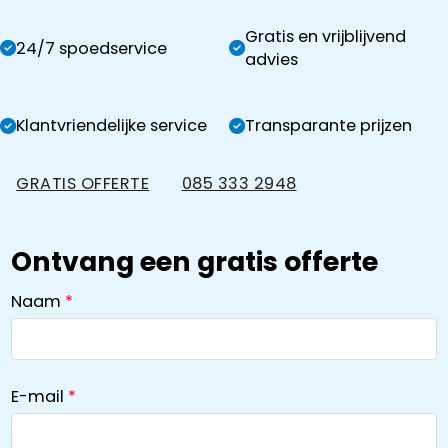
Gratis en vrijblijvend
24/7 spoedservice
advies
Klantvriendelijke service
Transparante prijzen
GRATIS OFFERTE
085 333 2948
Ontvang een gratis offerte
Naam
E-mail