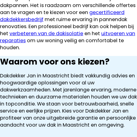
dakpannen. Het is raadzaam om verschillende offertes
aan te vragen en te kiezen voor een
gecertificeerd
dakdekkersbedrijf
met ruime ervaring in pannendak
renovaties. Een professioneel bedrijf kan ook helpen bij
het
verbeteren van de dakisolatie
en het
uitvoeren van
reparaties
om uw woning veilig en comfortabel te
houden.
Waarom voor ons kiezen?
Dakdekker Jan in Maastricht biedt vakkundig advies en
hoogwaardige oplossingen voor al uw
dakwerkzaamheden. Met jarenlange ervaring, moderne
technieken en duurzame materialen houden we uw dak
in topconditie. We staan voor betrouwbaarheid, snelle
service en eerlijke prijzen. Kies voor Dakdekker Jan en
profiteer van onze uitgebreide garantie en persoonlijke
aandacht voor uw dak in Maastricht en omgeving.