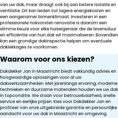
van uw dak, maar draagt ook bij aan betere isolatie en
ventilatie. Dit kan leiden tot lagere energiekosten en
een aangenamer binnenklimaat. Investeren in een
professionele nokvorsten renovatie is daarom een
slimme keuze voor elke huiseigenaar die de levensduur
en efficiëntie van hun dak wil maximaliseren. Bovendien
kan een grondige dakinspectie helpen om eventuele
daklekkages te voorkomen.
Waarom voor ons kiezen?
Dakdekker Jan in Maastricht biedt vakkundig advies en
hoogwaardige oplossingen voor al uw
dakwerkzaamheden. Met jarenlange ervaring, moderne
technieken en duurzame materialen houden we uw dak
in topconditie. We staan voor betrouwbaarheid, snelle
service en eerlijke prijzen. Kies voor Dakdekker Jan en
profiteer van onze uitgebreide garantie en persoonlijke
aandacht voor uw dak in Maastricht en omgeving.