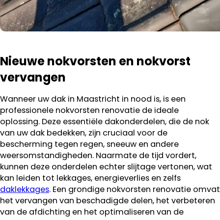
Nieuwe nokvorsten en nokvorst
vervangen
Wanneer uw dak in Maastricht in nood is, is een
professionele nokvorsten renovatie de ideale
oplossing. Deze essentiële dakonderdelen, die de nok
van uw dak bedekken, zijn cruciaal voor de
bescherming tegen regen, sneeuw en andere
weersomstandigheden. Naarmate de tijd vordert,
kunnen deze onderdelen echter slijtage vertonen, wat
kan leiden tot lekkages, energieverlies en zelfs
daklekkages
. Een grondige nokvorsten renovatie omvat
het vervangen van beschadigde delen, het verbeteren
van de afdichting en het optimaliseren van de