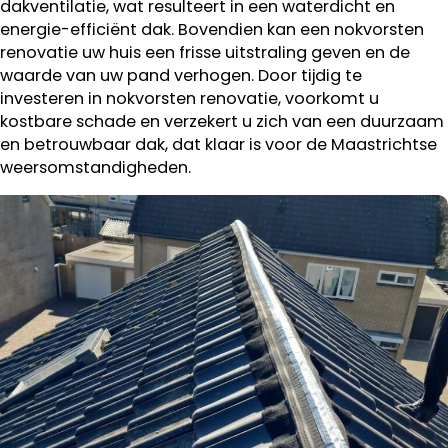
dakventilatie, wat resulteert in een waterdicht en
energie-efficiënt dak. Bovendien kan een nokvorsten
renovatie uw huis een frisse uitstraling geven en de
waarde van uw pand verhogen. Door tijdig te
investeren in nokvorsten renovatie, voorkomt u
kostbare schade en verzekert u zich van een duurzaam
en betrouwbaar dak, dat klaar is voor de Maastrichtse
weersomstandigheden.