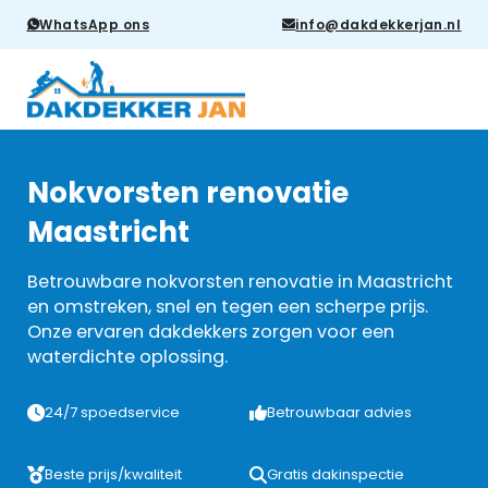
WhatsApp ons
info@dakdekkerjan.nl
Nokvorsten renovatie
Maastricht
Betrouwbare nokvorsten renovatie in Maastricht
en omstreken, snel en tegen een scherpe prijs.
Onze ervaren dakdekkers zorgen voor een
waterdichte oplossing.
24/7 spoedservice
Betrouwbaar advies
Beste prijs/kwaliteit
Gratis dakinspectie