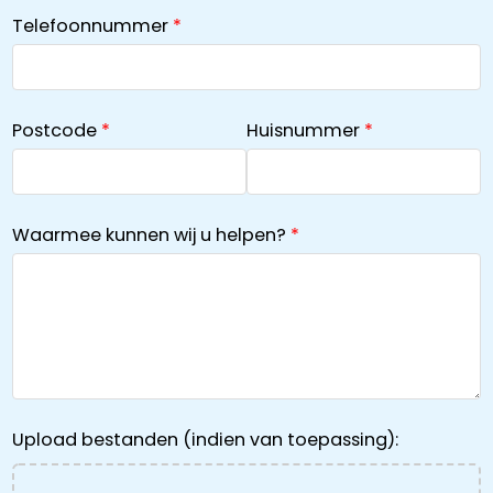
Telefoonnummer
Postcode
Huisnummer
Waarmee kunnen wij u helpen?
Upload bestanden (indien van toepassing):