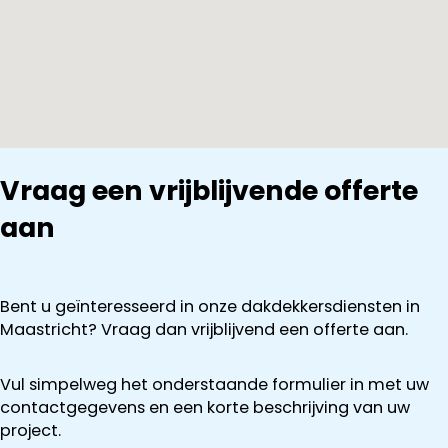
Vraag een vrijblijvende offerte
aan
Bent u geïnteresseerd in onze dakdekkersdiensten in
Maastricht? Vraag dan vrijblijvend een offerte aan.
Vul simpelweg het onderstaande formulier in met uw
contactgegevens en een korte beschrijving van uw
project.