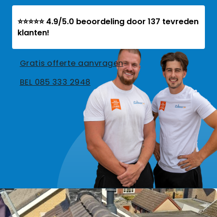
⭐⭐⭐⭐⭐ 4.9/5.0 beoordeling door 137 tevreden
klanten!
Gratis offerte aanvragen
BEL 085 333 2948