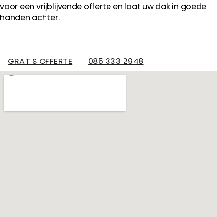
voor een vrijblijvende offerte en laat uw dak in goede
handen achter.
GRATIS OFFERTE
085 333 2948