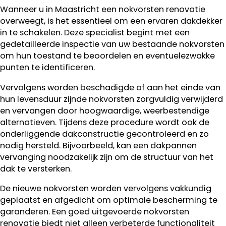
Wanneer u in Maastricht een nokvorsten renovatie
overweegt, is het essentieel om een ervaren dakdekker
in te schakelen. Deze specialist begint met een
gedetailleerde inspectie van uw bestaande nokvorsten
om hun toestand te beoordelen en eventuelezwakke
punten te identificeren.
Vervolgens worden beschadigde of aan het einde van
hun levensduur zijnde nokvorsten zorgvuldig verwijderd
en vervangen door hoogwaardige, weerbestendige
alternatieven. Tijdens deze procedure wordt ook de
onderliggende dakconstructie gecontroleerd en zo
nodig hersteld. Bijvoorbeeld, kan een dakpannen
vervanging noodzakelijk zijn om de structuur van het
dak te versterken.
De nieuwe nokvorsten worden vervolgens vakkundig
geplaatst en afgedicht om optimale bescherming te
garanderen. Een goed uitgevoerde nokvorsten
renovatie biedt niet alleen verbeterde functionaliteit