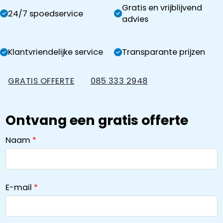
Gratis en vrijblijvend
24/7 spoedservice
advies
Klantvriendelijke service
Transparante prijzen
GRATIS OFFERTE
085 333 2948
Ontvang een gratis offerte
Naam
E-mail