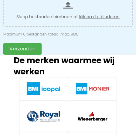
Sleep bestanden hierheen of
klik om te bladeren
Maximum 6 bestanden, totaal max. 8MB
Verzenden
De merken waarmee wij
werken