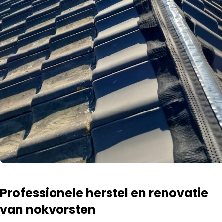
Professionele herstel en renovatie
van nokvorsten