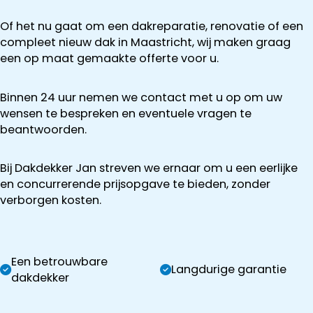
Of het nu gaat om een dakreparatie, renovatie of een
compleet nieuw dak in Maastricht, wij maken graag
een op maat gemaakte offerte voor u.
Binnen 24 uur nemen we contact met u op om uw
wensen te bespreken en eventuele vragen te
beantwoorden.
Bij Dakdekker Jan streven we ernaar om u een eerlijke
en concurrerende prijsopgave te bieden, zonder
verborgen kosten.
Een betrouwbare
Langdurige garantie
dakdekker