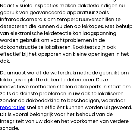
Naast visuele inspecties maken dakdeskundigen nu
gebruik van geavanceerde apparatuur zoals
infraroodcamera’s om temperatuurverschillen te
detecteren die kunnen duiden op lekkages. Met behulp
van elektronische lekdetectie kan laagspanning
worden gebruikt om vochtproblemen in de
dakconstructie te lokaliseren. Rooktests zijn ook
effectief bij het opsporen van kleine openingen in het
dak.
Daarnaast wordt de waterdrukmethode gebruikt om
lekkages in platte daken te detecteren. Deze
innovatieve methoden stellen dakexperts in staat om
zelfs de kleinste problemen in uw dak te lokaliseren
zonder de dakbedekking te beschadigen, waardoor
reparaties
snel en efficiënt kunnen worden uitgevoerd.
Dit is vooral belangrijk voor het behoud van de
integriteit van uw dak en het voorkomen van verdere
schade.