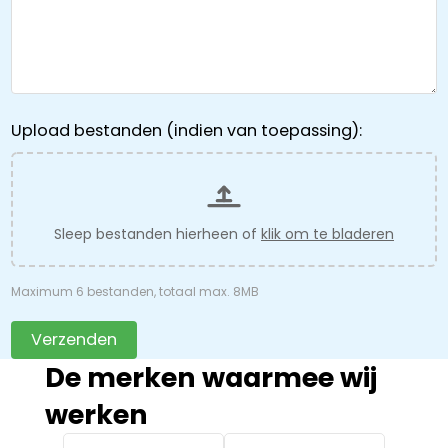
Upload bestanden (indien van toepassing):
Sleep bestanden hierheen of
klik om te bladeren
Maximum 6 bestanden, totaal max. 8MB
Verzenden
De merken waarmee wij
werken