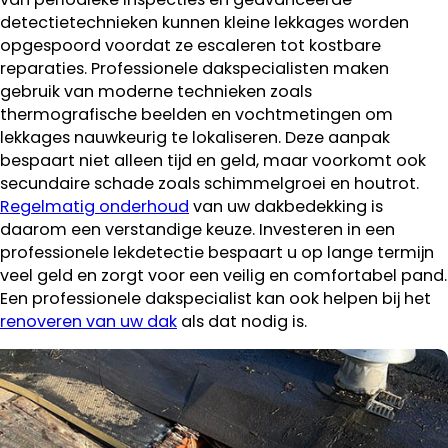
detectietechnieken kunnen kleine lekkages worden
opgespoord voordat ze escaleren tot kostbare
reparaties. Professionele dakspecialisten maken
gebruik van moderne technieken zoals
thermografische beelden en vochtmetingen om
lekkages nauwkeurig te lokaliseren. Deze aanpak
bespaart niet alleen tijd en geld, maar voorkomt ook
secundaire schade zoals schimmelgroei en houtrot.
Regelmatig onderhoud
van uw dakbedekking is
daarom een verstandige keuze. Investeren in een
professionele lekdetectie bespaart u op lange termijn
veel geld en zorgt voor een veilig en comfortabel pand.
Een professionele dakspecialist kan ook helpen bij het
renoveren van uw dak
als dat nodig is.