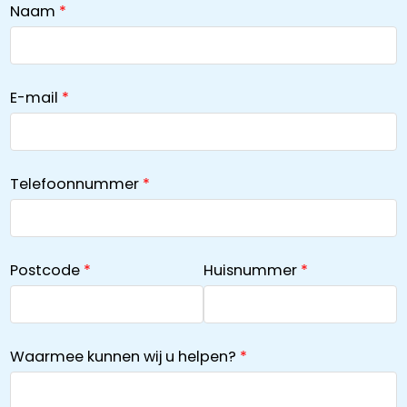
Naam
E-mail
Telefoonnummer
Postcode
Huisnummer
Waarmee kunnen wij u helpen?