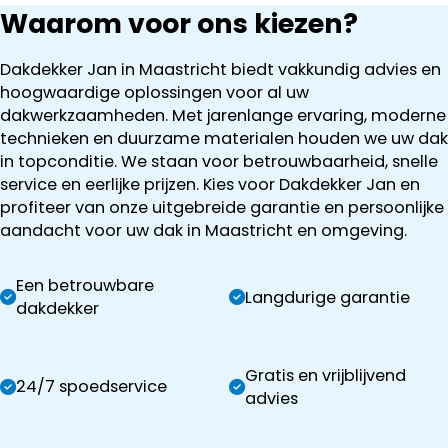
Waarom voor ons kiezen?
Dakdekker Jan in Maastricht biedt vakkundig advies en
hoogwaardige oplossingen voor al uw
dakwerkzaamheden. Met jarenlange ervaring, moderne
technieken en duurzame materialen houden we uw dak
in topconditie. We staan voor betrouwbaarheid, snelle
service en eerlijke prijzen. Kies voor Dakdekker Jan en
profiteer van onze uitgebreide garantie en persoonlijke
aandacht voor uw dak in Maastricht en omgeving.
Een betrouwbare
Langdurige garantie
dakdekker
Gratis en vrijblijvend
24/7 spoedservice
advies