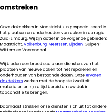
aanraden.
omstreken
Onze dakdekkers in Maastricht zijn gespecialiseerd in
het plaatsen en onderhouden van daken in de regio
Zuid-Limburg. Wij zijn actief in de volgende gebieden:
Maastricht,
Valkenburg
,
Meerssen
,
Eijsden
, Gulpen-
Wittem en Voerendaal.
Wij bieden een breed scala aan diensten, van het
plaatsen van nieuwe daken tot het repareren en
onderhouden van bestaande daken. Onze
ervaren
dakdekkers
werken met de hoogste kwaliteit
materialen en zijn altijd bereid om uw dak in
topconditie te brengen.
Daarnaast strekken onze diensten zich uit tot andere