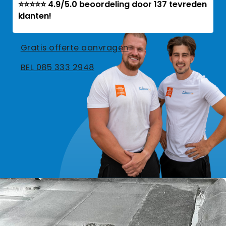
⭐⭐⭐⭐⭐ 4.9/5.0 beoordeling door 137 tevreden
klanten!
Gratis offerte aanvragen
BEL 085 333 2948