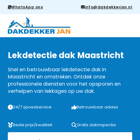
WhatsApp ons
info@dakdekkerjan.nl
Lekdetectie dak Maastricht
Snel en betrouwbaar lekdetectie dak in
Maastricht en omstreken. Ontdek onze
professionele diensten voor het opsporen en
verhelpen van lekkages op uw dak.
24/7 spoedservice
Betrouwbaar advies
Beste prijs/kwaliteit
Gratis dakinspectie