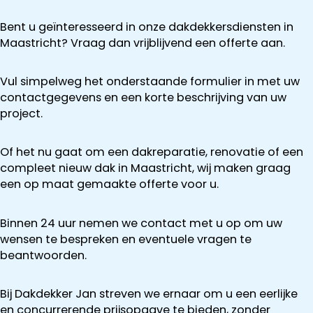
Bent u geïnteresseerd in onze dakdekkersdiensten in
Maastricht? Vraag dan vrijblijvend een offerte aan.
Vul simpelweg het onderstaande formulier in met uw
contactgegevens en een korte beschrijving van uw
project.
Of het nu gaat om een dakreparatie, renovatie of een
compleet nieuw dak in Maastricht, wij maken graag
een op maat gemaakte offerte voor u.
Binnen 24 uur nemen we contact met u op om uw
wensen te bespreken en eventuele vragen te
beantwoorden.
Bij Dakdekker Jan streven we ernaar om u een eerlijke
en concurrerende prijsopgave te bieden, zonder