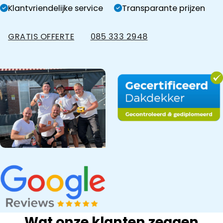
Klantvriendelijke service
Transparante prijzen
GRATIS OFFERTE
085 333 2948
Wat onze klanten zeggen