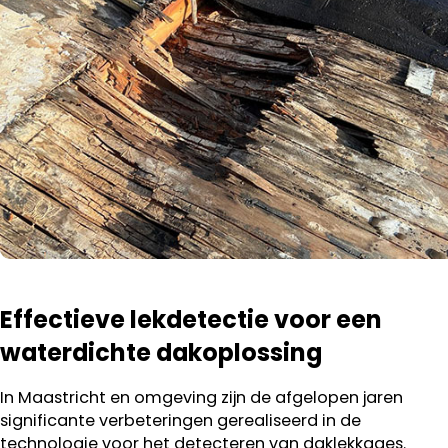
Effectieve lekdetectie voor een
waterdichte dakoplossing
In Maastricht en omgeving zijn de afgelopen jaren
significante verbeteringen gerealiseerd in de
technologie voor het detecteren van daklekkages.