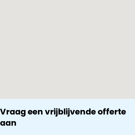
Vraag een vrijblijvende offerte
aan