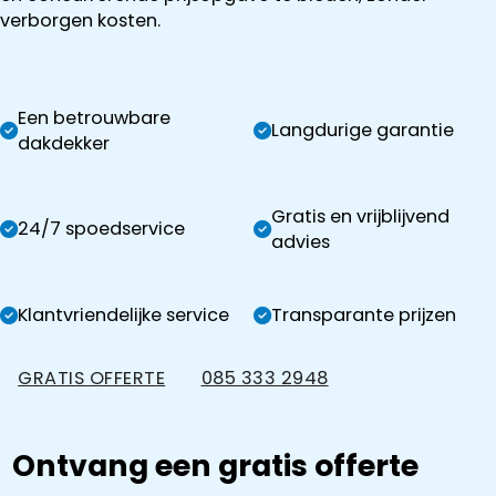
verborgen kosten.
Een betrouwbare
Langdurige garantie
dakdekker
Gratis en vrijblijvend
24/7 spoedservice
advies
Klantvriendelijke service
Transparante prijzen
GRATIS OFFERTE
085 333 2948
Ontvang een gratis offerte