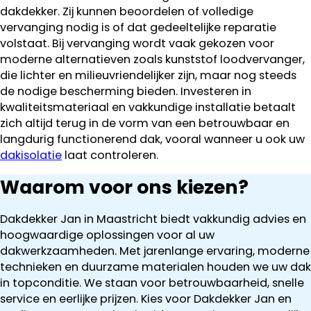
dakdekker. Zij kunnen beoordelen of volledige
vervanging nodig is of dat gedeeltelijke reparatie
volstaat. Bij vervanging wordt vaak gekozen voor
moderne alternatieven zoals kunststof loodvervanger,
die lichter en milieuvriendelijker zijn, maar nog steeds
de nodige bescherming bieden. Investeren in
kwaliteitsmateriaal en vakkundige installatie betaalt
zich altijd terug in de vorm van een betrouwbaar en
langdurig functionerend dak, vooral wanneer u ook uw
dakisolatie
laat controleren.
Waarom voor ons kiezen?
Dakdekker Jan in Maastricht biedt vakkundig advies en
hoogwaardige oplossingen voor al uw
dakwerkzaamheden. Met jarenlange ervaring, moderne
technieken en duurzame materialen houden we uw dak
in topconditie. We staan voor betrouwbaarheid, snelle
service en eerlijke prijzen. Kies voor Dakdekker Jan en