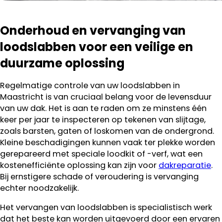
Onderhoud en vervanging van
loodslabben voor een veilige en
duurzame oplossing
Regelmatige controle van uw loodslabben in
Maastricht is van cruciaal belang voor de levensduur
van uw dak. Het is aan te raden om ze minstens één
keer per jaar te inspecteren op tekenen van slijtage,
zoals barsten, gaten of loskomen van de ondergrond.
Kleine beschadigingen kunnen vaak ter plekke worden
gerepareerd met speciale loodkit of -verf, wat een
kostenefficiënte oplossing kan zijn voor
dakreparatie
.
Bij ernstigere schade of veroudering is vervanging
echter noodzakelijk.
Het vervangen van loodslabben is specialistisch werk
dat het beste kan worden uitgevoerd door een ervaren