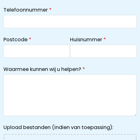
Telefoonnummer
Postcode
Huisnummer
Waarmee kunnen wij u helpen?
Upload bestanden (indien van toepassing):