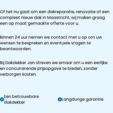
Of het nu gaat om een dakreparatie, renovatie of een
compleet nieuw dak in Maastricht, wij maken graag
een op maat gemaakte offerte voor u.
Binnen 24 uur nemen we contact met u op om uw
wensen te bespreken en eventuele vragen te
beantwoorden.
Bij Dakdekker Jan streven we ernaar om u een eerlijke
en concurrerende prijsopgave te bieden, zonder
verborgen kosten.
Een betrouwbare
Langdurige garantie
dakdekker