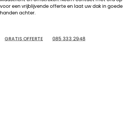
voor een vrijblijvende offerte en laat uw dak in goede
handen achter.
GRATIS OFFERTE
085 333 2948