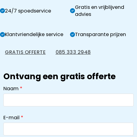
Gratis en vrijblijvend
24/7 spoedservice
advies
Klantvriendelijke service
Transparante prijzen
GRATIS OFFERTE
085 333 2948
Ontvang een gratis offerte
Naam
E-mail