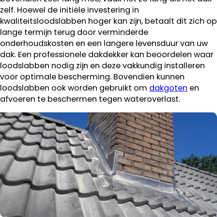
zelf. Hoewel de initiële investering in
kwaliteitsloodslabben hoger kan zijn, betaalt dit zich op
lange termijn terug door verminderde
onderhoudskosten en een langere levensduur van uw
dak. Een professionele dakdekker kan beoordelen waar
loodslabben nodig zijn en deze vakkundig installeren
voor optimale bescherming. Bovendien kunnen
loodslabben ook worden gebruikt om
dakgoten
en
afvoeren te beschermen tegen wateroverlast.