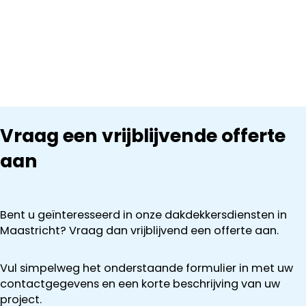
Vraag een vrijblijvende offerte
aan
Bent u geïnteresseerd in onze dakdekkersdiensten in
Maastricht? Vraag dan vrijblijvend een offerte aan.
Vul simpelweg het onderstaande formulier in met uw
contactgegevens en een korte beschrijving van uw
project.