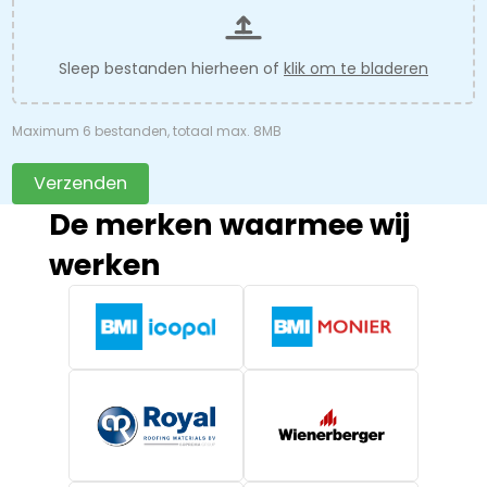
Sleep bestanden hierheen of
klik om te bladeren
Maximum 6 bestanden, totaal max. 8MB
Verzenden
De merken waarmee wij
werken