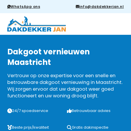
WhatsApp ons
info@dakdekkerjan.nl
Dakgoot vernieuwen
Maastricht
Vertrouw op onze expertise voor een snelle en
betrouwbare dakgoot vernieuwing in Maastricht.
Wij zorgen ervoor dat uw dakgoot weer goed
functioneert en uw woning droog blijft.
24/7 spoedservice
Betrouwbaar advies
Beste prijs/kwaliteit
Gratis dakinspectie