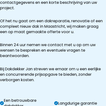
contactgegevens en een korte beschrijving van uw
project.
Of het nu gaat om een dakreparatie, renovatie of een
compleet nieuw dak in Maastricht, wij maken graag
een op maat gemaakte offerte voor u.
Binnen 24 uur nemen we contact met u op om uw
wensen te bespreken en eventuele vragen te
beantwoorden.
Bij Dakdekker Jan streven we ernaar om u een eerlijke
en concurrerende prijsopgave te bieden, zonder
verborgen kosten.
Een betrouwbare
Langdurige garantie
dakdekker