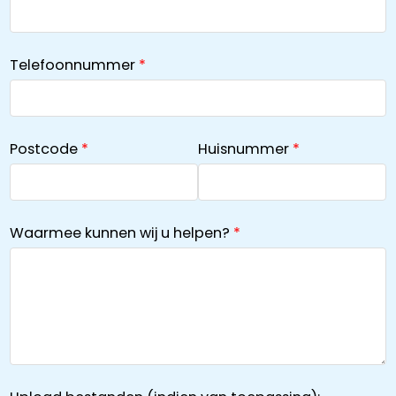
Telefoonnummer
Postcode
Huisnummer
Waarmee kunnen wij u helpen?