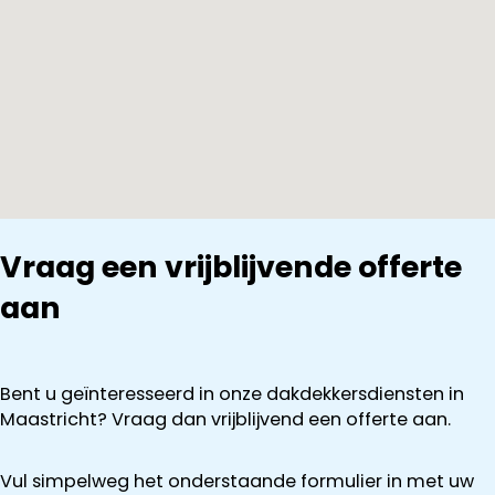
Vraag een vrijblijvende offerte
aan
Bent u geïnteresseerd in onze dakdekkersdiensten in
Maastricht? Vraag dan vrijblijvend een offerte aan.
Vul simpelweg het onderstaande formulier in met uw