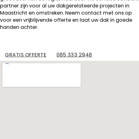
partner zijn voor al uw dakgerelateerde projecten in
Maastricht en omstreken. Neem contact met ons op
voor een vrijblijvende offerte en laat uw dak in goede
handen achter.
GRATIS OFFERTE
085 333 2948