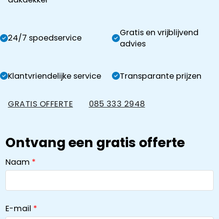
Gratis en vrijblijvend
24/7 spoedservice
advies
Klantvriendelijke service
Transparante prijzen
GRATIS OFFERTE
085 333 2948
Ontvang een gratis offerte
Naam
E-mail