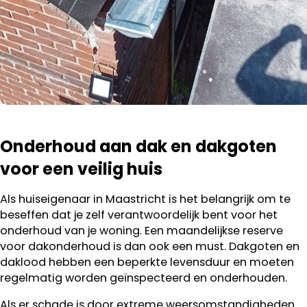
Onderhoud aan dak en dakgoten
voor een veilig huis
Als huiseigenaar in Maastricht is het belangrijk om te
beseffen dat je zelf verantwoordelijk bent voor het
onderhoud van je woning. Een maandelijkse reserve
voor dakonderhoud is dan ook een must. Dakgoten en
daklood hebben een beperkte levensduur en moeten
regelmatig worden geïnspecteerd en onderhouden.
Als er schade is door extreme weersomstandigheden