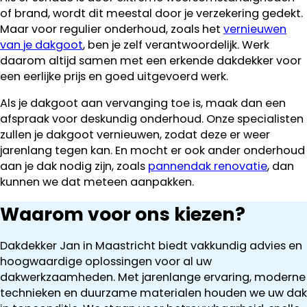
of brand, wordt dit meestal door je verzekering gedekt.
Maar voor regulier onderhoud, zoals het
vernieuwen
van je dakgoot
, ben je zelf verantwoordelijk. Werk
daarom altijd samen met een erkende dakdekker voor
een eerlijke prijs en goed uitgevoerd werk.
Als je dakgoot aan vervanging toe is, maak dan een
afspraak voor deskundig onderhoud. Onze specialisten
zullen je dakgoot vernieuwen, zodat deze er weer
jarenlang tegen kan. En mocht er ook ander onderhoud
aan je dak nodig zijn, zoals
pannendak renovatie
, dan
kunnen we dat meteen aanpakken.
Waarom voor ons kiezen?
Dakdekker Jan in Maastricht biedt vakkundig advies en
hoogwaardige oplossingen voor al uw
dakwerkzaamheden. Met jarenlange ervaring, moderne
technieken en duurzame materialen houden we uw dak