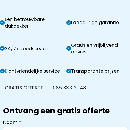
Een betrouwbare
Langdurige garantie
dakdekker
Gratis en vrijblijvend
24/7 spoedservice
advies
Klantvriendelijke service
Transparante prijzen
GRATIS OFFERTE
085 333 2948
Ontvang een gratis offerte
Naam