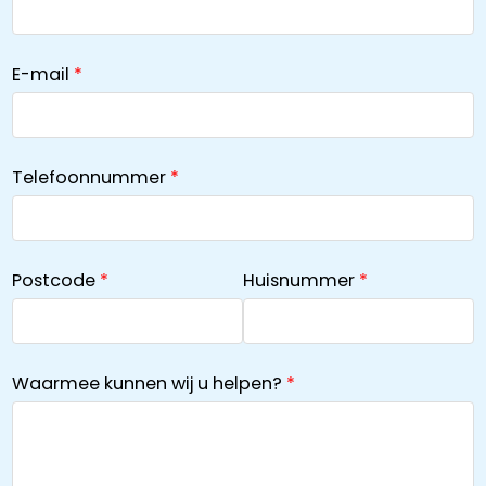
E-mail
Telefoonnummer
Postcode
Huisnummer
Waarmee kunnen wij u helpen?