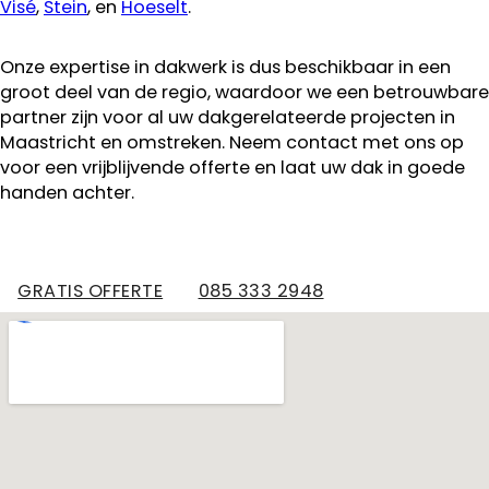
Visé
,
Stein
, en
Hoeselt
.
Onze expertise in dakwerk is dus beschikbaar in een
groot deel van de regio, waardoor we een betrouwbare
partner zijn voor al uw dakgerelateerde projecten in
Maastricht en omstreken. Neem contact met ons op
voor een vrijblijvende offerte en laat uw dak in goede
handen achter.
GRATIS OFFERTE
085 333 2948