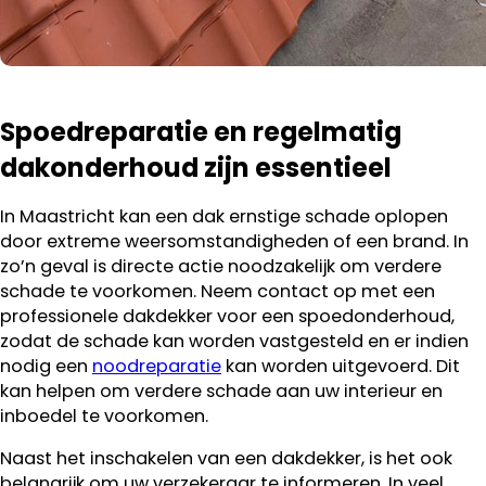
Spoedreparatie en regelmatig
dakonderhoud zijn essentieel
In Maastricht kan een dak ernstige schade oplopen
door extreme weersomstandigheden of een brand. In
zo’n geval is directe actie noodzakelijk om verdere
schade te voorkomen. Neem contact op met een
professionele dakdekker voor een spoedonderhoud,
zodat de schade kan worden vastgesteld en er indien
nodig een
noodreparatie
kan worden uitgevoerd. Dit
kan helpen om verdere schade aan uw interieur en
inboedel te voorkomen.
Naast het inschakelen van een dakdekker, is het ook
belangrijk om uw verzekeraar te informeren. In veel