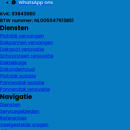
WhatsApp ons
KvK: 93843860
BTW nummer: NL005047613B51
Diensten
Platdak vervangen
Dakpannen vervangen
Dakgoot renovatie
Schoorsteen renovatie
Daklekkage
Dakonderhoud
Platdak isolatie
Pannendak isolatie
Pannendak renovatie
Navigatie
Diensten
Servicegebieden
Referenties
Veelgestelde vragen