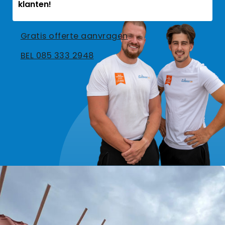
klanten!
Gratis offerte aanvragen
BEL 085 333 2948