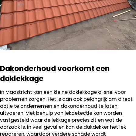
Dakonderhoud voorkomt een
daklekkage
In Maastricht kan een kleine daklekkage al snel voor
problemen zorgen. Het is dan ook belangrijk om direct
actie te ondernemen en dakonderhoud te laten
uitvoeren. Met behulp van lekdetectie kan worden
vastgesteld waar de lekkage precies zit en wat de
oorzaak is. In veel gevallen kan de dakdekker het lek
repareren, waardoor verdere schade wordt