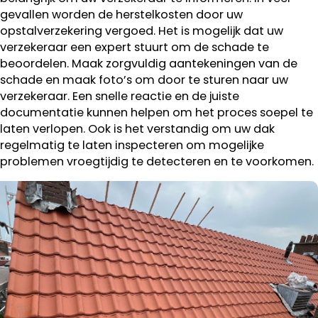
gevallen worden de herstelkosten door uw
opstalverzekering vergoed. Het is mogelijk dat uw
verzekeraar een expert stuurt om de schade te
beoordelen. Maak zorgvuldig aantekeningen van de
schade en maak foto’s om door te sturen naar uw
verzekeraar. Een snelle reactie en de juiste
documentatie kunnen helpen om het proces soepel te
laten verlopen. Ook is het verstandig om uw dak
regelmatig te laten inspecteren om mogelijke
problemen vroegtijdig te detecteren en te voorkomen.