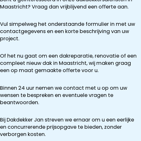
Maastricht? Vraag dan vrijblijvend een offerte aan.
Vul simpelweg het onderstaande formulier in met uw
contactgegevens en een korte beschrijving van uw
project.
Of het nu gaat om een dakreparatie, renovatie of een
compleet nieuw dak in Maastricht, wij maken graag
een op maat gemaakte offerte voor u.
Binnen 24 uur nemen we contact met u op om uw
wensen te bespreken en eventuele vragen te
beantwoorden.
Bij Dakdekker Jan streven we ernaar om u een eerlijke
en concurrerende prijsopgave te bieden, zonder
verborgen kosten.