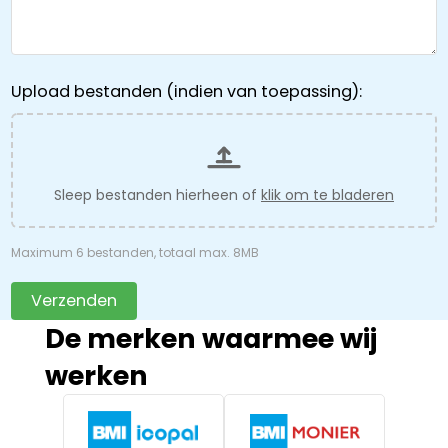
Upload bestanden (indien van toepassing):
Sleep bestanden hierheen of
klik om te bladeren
Maximum 6 bestanden, totaal max. 8MB
Verzenden
De merken waarmee wij
werken