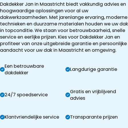
Dakdekker Jan in Maastricht biedt vakkundig advies en
hoogwaardige oplossingen voor al uw
dakwerkzaamheden. Met jarenlange ervaring, moderne
technieken en duurzame materialen houden we uw dak
in topconditie. We staan voor betrouwbaarheid, snelle
service en eerlijke prijzen. Kies voor Dakdekker Jan en
profiteer van onze uitgebreide garantie en persoonlijke
aandacht voor uw dak in Maastricht en omgeving.
Een betrouwbare
Langdurige garantie
dakdekker
Gratis en vrijblijvend
24/7 spoedservice
advies
Klantvriendelijke service
Transparante prijzen