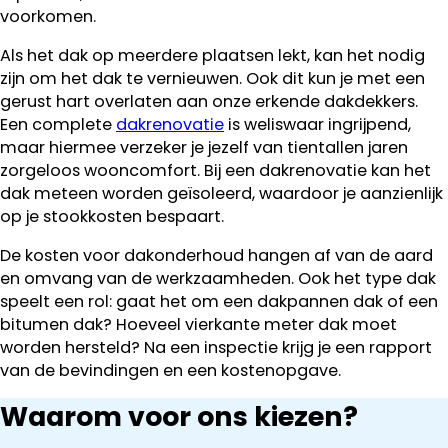
voorkomen.
Als het dak op meerdere plaatsen lekt, kan het nodig
zijn om het dak te vernieuwen. Ook dit kun je met een
gerust hart overlaten aan onze erkende dakdekkers.
Een complete
dakrenovatie
is weliswaar ingrijpend,
maar hiermee verzeker je jezelf van tientallen jaren
zorgeloos wooncomfort. Bij een dakrenovatie kan het
dak meteen worden geïsoleerd, waardoor je aanzienlijk
op je stookkosten bespaart.
De kosten voor dakonderhoud hangen af van de aard
en omvang van de werkzaamheden. Ook het type dak
speelt een rol: gaat het om een dakpannen dak of een
bitumen dak? Hoeveel vierkante meter dak moet
worden hersteld? Na een inspectie krijg je een rapport
van de bevindingen en een kostenopgave.
Waarom voor ons kiezen?