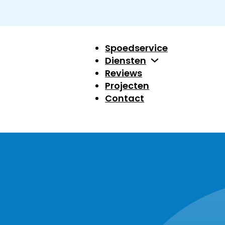
Spoedservice
Diensten
Reviews
Projecten
Contact