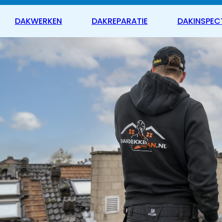
DAKWERKEN
DAKREPARATIE
DAKINSPEC