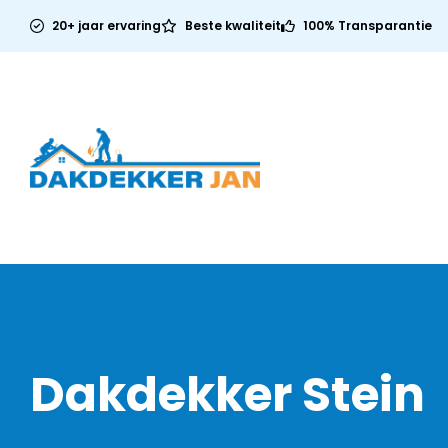
20+ jaar ervaring
Beste kwaliteit
100% Transparantie
Dakdekker Stein