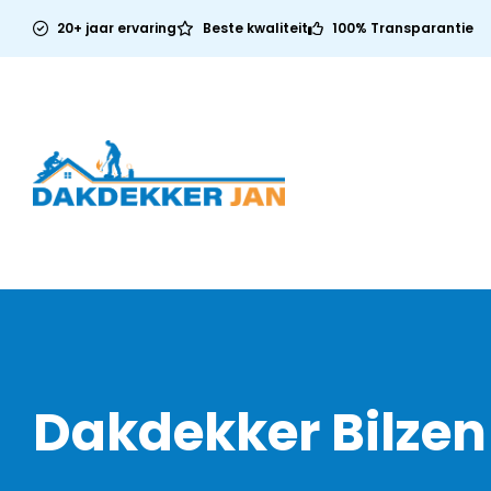
20+ jaar ervaring
Beste kwaliteit
100% Transparantie
Dakdekker Bilzen