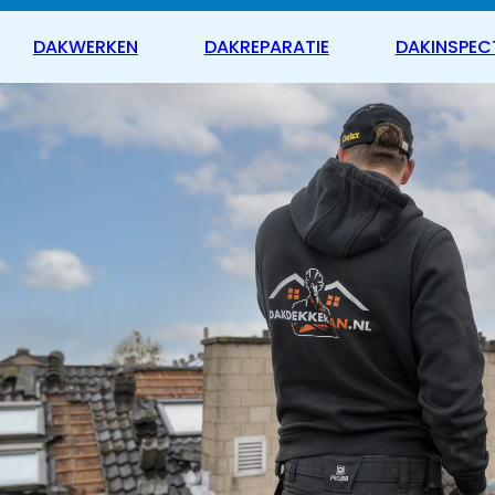
DAKWERKEN
DAKREPARATIE
DAKINSPEC