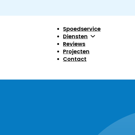
Spoedservice
Diensten
Reviews
Projecten
Contact