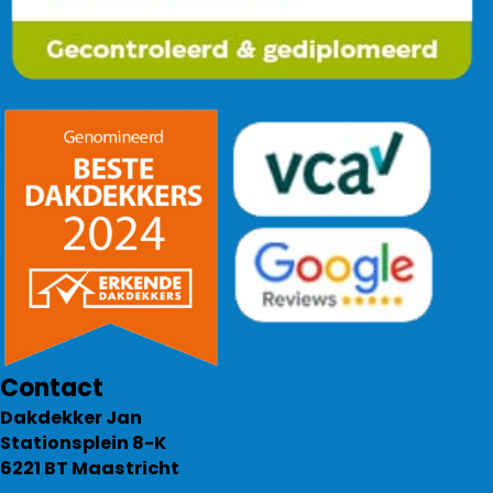
Contact
Dakdekker Jan
Stationsplein 8-K
6221 BT Maastricht