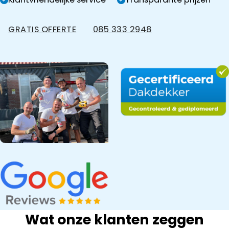
GRATIS OFFERTE
085 333 2948
Wat onze klanten zeggen