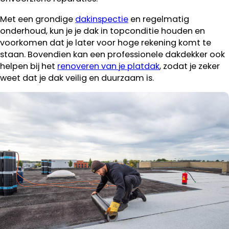
Met een grondige
dakinspectie
en regelmatig
onderhoud, kun je je dak in topconditie houden en
voorkomen dat je later voor hoge rekening komt te
staan. Bovendien kan een professionele dakdekker ook
helpen bij het
renoveren van je platdak
, zodat je zeker
weet dat je dak veilig en duurzaam is.