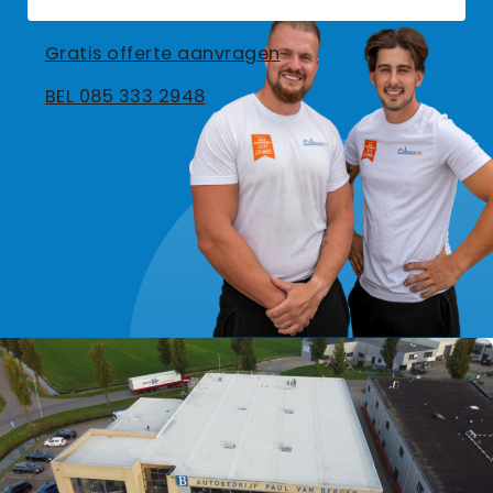
Gratis offerte aanvragen
BEL 085 333 2948