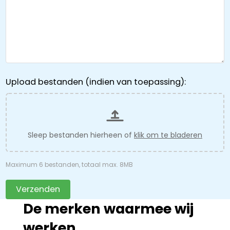
Upload bestanden (indien van toepassing):
Sleep bestanden hierheen of
klik om te bladeren
Maximum 6 bestanden, totaal max. 8MB
Verzenden
De merken waarmee wij
werken