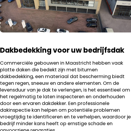
Dakbedekking voor uw bedrijfsdak
Commerciële gebouwen in Maastricht hebben vaak
platte daken die bedekt zijn met bitumen
dakbedekking, een materiaal dat bescherming biedt
tegen regen, sneeuw en andere elementen. Om de
levensduur van je dak te verlengen, is het essentieel om
het regelmatig te laten inspecteren en onderhouden
door een ervaren dakdekker. Een professionele
dakinspectie kan helpen om potentiële problemen
vroegtijdig te identificeren en te verhelpen, waardoor je
bedrijf minder kans heeft op ernstige schade en
onvoorziene reparaties.