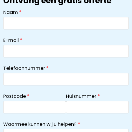
Ontvang een gratis offerte
Naam
E-mail
Telefoonnummer
Postcode
Huisnummer
Waarmee kunnen wij u helpen?