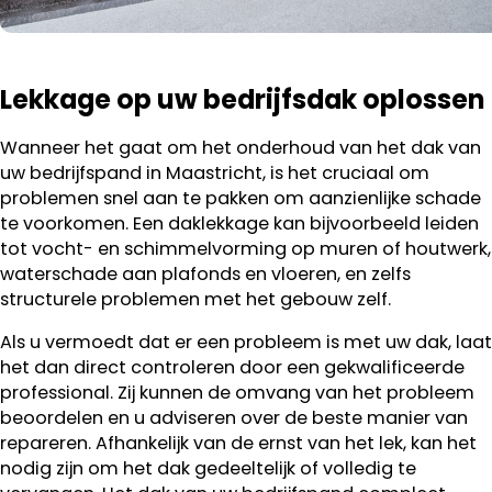
Lekkage op uw bedrijfsdak oplossen
Wanneer het gaat om het onderhoud van het dak van
uw bedrijfspand in Maastricht, is het cruciaal om
problemen snel aan te pakken om aanzienlijke schade
te voorkomen. Een daklekkage kan bijvoorbeeld leiden
tot vocht- en schimmelvorming op muren of houtwerk,
waterschade aan plafonds en vloeren, en zelfs
structurele problemen met het gebouw zelf.
Als u vermoedt dat er een probleem is met uw dak, laat
het dan direct controleren door een gekwalificeerde
professional. Zij kunnen de omvang van het probleem
beoordelen en u adviseren over de beste manier van
repareren. Afhankelijk van de ernst van het lek, kan het
nodig zijn om het dak gedeeltelijk of volledig te