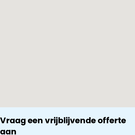
Vraag een vrijblijvende offerte
aan