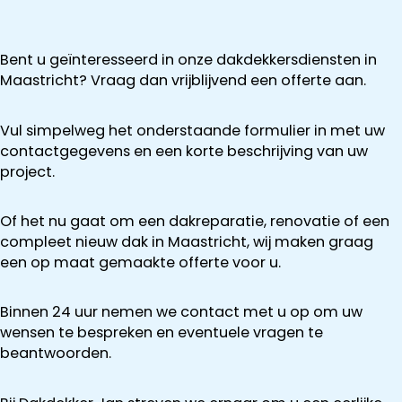
Bent u geïnteresseerd in onze dakdekkersdiensten in
Maastricht? Vraag dan vrijblijvend een offerte aan.
Vul simpelweg het onderstaande formulier in met uw
contactgegevens en een korte beschrijving van uw
project.
Of het nu gaat om een dakreparatie, renovatie of een
compleet nieuw dak in Maastricht, wij maken graag
een op maat gemaakte offerte voor u.
Binnen 24 uur nemen we contact met u op om uw
wensen te bespreken en eventuele vragen te
beantwoorden.