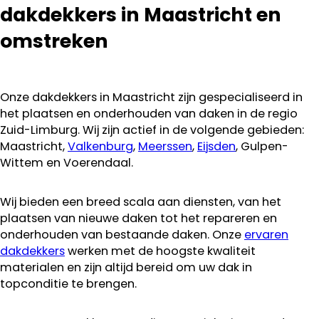
dakdekkers in Maastricht en
omstreken
Onze dakdekkers in Maastricht zijn gespecialiseerd in
het plaatsen en onderhouden van daken in de regio
Zuid-Limburg. Wij zijn actief in de volgende gebieden:
Maastricht,
Valkenburg
,
Meerssen
,
Eijsden
, Gulpen-
Wittem en Voerendaal.
Wij bieden een breed scala aan diensten, van het
plaatsen van nieuwe daken tot het repareren en
onderhouden van bestaande daken. Onze
ervaren
dakdekkers
werken met de hoogste kwaliteit
materialen en zijn altijd bereid om uw dak in
topconditie te brengen.