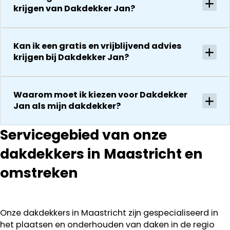
krijgen van Dakdekker Jan?
Kan ik een gratis en vrijblijvend advies
krijgen bij Dakdekker Jan?
Waarom moet ik kiezen voor Dakdekker
Jan als mijn dakdekker?
Servicegebied van onze
dakdekkers in Maastricht en
omstreken
Onze dakdekkers in Maastricht zijn gespecialiseerd in
het plaatsen en onderhouden van daken in de regio