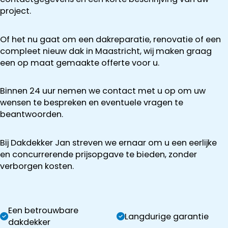
project.
Of het nu gaat om een dakreparatie, renovatie of een
compleet nieuw dak in Maastricht, wij maken graag
een op maat gemaakte offerte voor u.
Binnen 24 uur nemen we contact met u op om uw
wensen te bespreken en eventuele vragen te
beantwoorden.
Bij Dakdekker Jan streven we ernaar om u een eerlijke
en concurrerende prijsopgave te bieden, zonder
verborgen kosten.
Een betrouwbare
Langdurige garantie
dakdekker