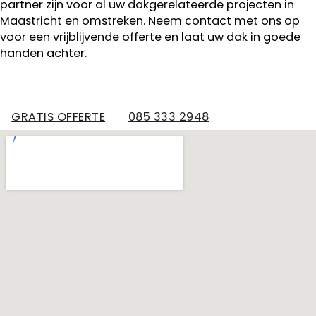
partner zijn voor al uw dakgerelateerde projecten in
Maastricht en omstreken. Neem contact met ons op
voor een vrijblijvende offerte en laat uw dak in goede
handen achter.
GRATIS OFFERTE
085 333 2948