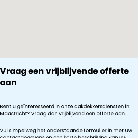
Vraag een vrijblijvende offerte
aan
Bent u geïnteresseerd in onze dakdekkersdiensten in
Maastricht? Vraag dan vrijblijvend een offerte aan.
Vul simpelweg het onderstaande formulier in met uw
contactgegevens en een korte beschrijving van uw