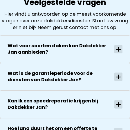
Veelgestelde vragen
Hier vindt u antwoorden op de meest voorkomende
vragen over onze dakdekkersdiensten. Staat uw vraag
er niet bij? Neem gerust contact met ons op.
Wat voor soorten daken kan Dakdekker
Jan aanbieden?
Wat is de garantieperiode voor de
diensten van Dakdekker Jan?
Kan ik een spoedreparatie krijgen bij
Dakdekker Jan?
Hoe lang duurt het om een offerte te