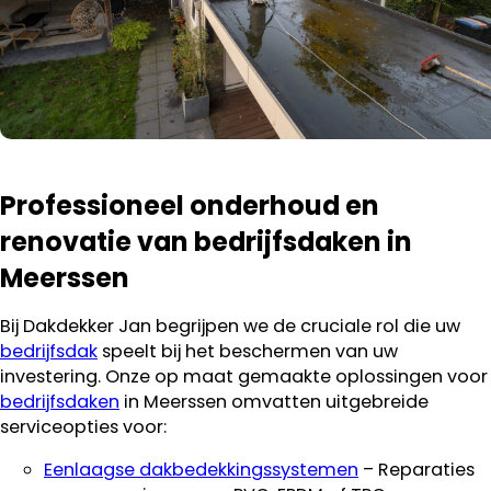
Professioneel onderhoud en
renovatie van bedrijfsdaken in
Meerssen
Bij Dakdekker Jan begrijpen we de cruciale rol die uw
bedrijfsdak
speelt bij het beschermen van uw
investering. Onze op maat gemaakte oplossingen voor
bedrijfsdaken
in Meerssen omvatten uitgebreide
serviceopties voor:
Eenlaagse dakbedekkingssystemen
– Reparaties