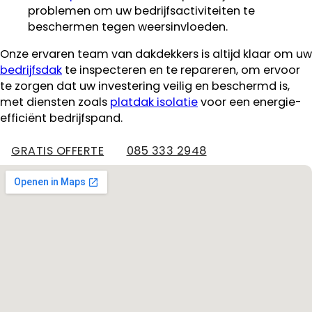
problemen om uw bedrijfsactiviteiten te
beschermen tegen weersinvloeden.
Onze ervaren team van dakdekkers is altijd klaar om uw
bedrijfsdak
te inspecteren en te repareren, om ervoor
te zorgen dat uw investering veilig en beschermd is,
met diensten zoals
platdak isolatie
voor een energie-
efficiënt bedrijfspand.
GRATIS OFFERTE
085 333 2948