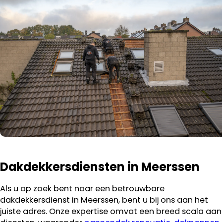
Dakdekkersdiensten in Meerssen
Als u op zoek bent naar een betrouwbare
dakdekkersdienst in Meerssen, bent u bij ons aan het
juiste adres. Onze expertise omvat een breed scala aan