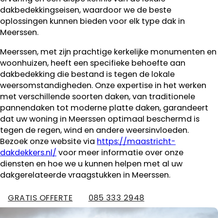
dakbedekkingseisen, waardoor we de beste
oplossingen kunnen bieden voor elk type dak in
Meerssen.
Meerssen, met zijn prachtige kerkelijke monumenten en
woonhuizen, heeft een specifieke behoefte aan
dakbedekking die bestand is tegen de lokale
weersomstandigheden. Onze expertise in het werken
met verschillende soorten daken, van traditionele
pannendaken tot moderne platte daken, garandeert
dat uw woning in Meerssen optimaal beschermd is
tegen de regen, wind en andere weersinvloeden.
Bezoek onze website via
https://maastricht-
dakdekkers.nl/
voor meer informatie over onze
diensten en hoe we u kunnen helpen met al uw
dakgerelateerde vraagstukken in Meerssen.
GRATIS OFFERTE
085 333 2948