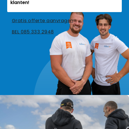
klanten!
Gratis offerte aanvragen
BEL 085 333 2948