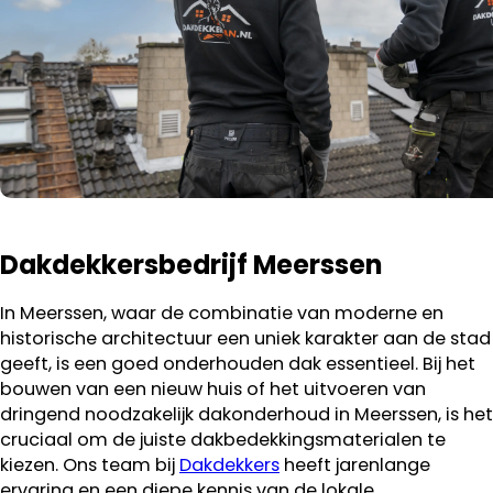
Dakdekkersbedrijf Meerssen
In Meerssen, waar de combinatie van moderne en
historische architectuur een uniek karakter aan de stad
geeft, is een goed onderhouden dak essentieel. Bij het
bouwen van een nieuw huis of het uitvoeren van
dringend noodzakelijk dakonderhoud in Meerssen, is het
cruciaal om de juiste dakbedekkingsmaterialen te
kiezen. Ons team bij
Dakdekkers
heeft jarenlange
ervaring en een diepe kennis van de lokale