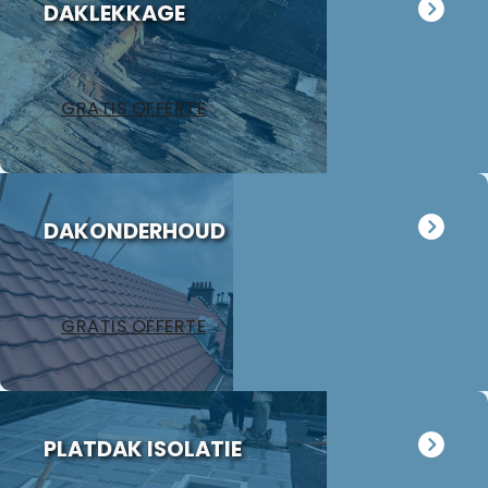
DAKLEKKAGE
GRATIS OFFERTE
DAKONDERHOUD
GRATIS OFFERTE
PLATDAK ISOLATIE