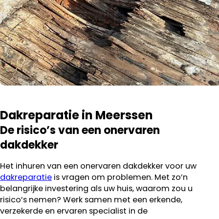
Dakreparatie in Meerssen
De risico’s van een onervaren
dakdekker
Het inhuren van een onervaren dakdekker voor uw
dakreparatie
is vragen om problemen. Met zo’n
belangrijke investering als uw huis, waarom zou u
risico’s nemen? Werk samen met een erkende,
verzekerde en ervaren specialist in de