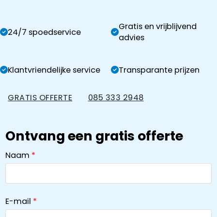
Gratis en vrijblijvend
24/7 spoedservice
advies
Klantvriendelijke service
Transparante prijzen
GRATIS OFFERTE
085 333 2948
Ontvang een gratis offerte
Naam
E-mail