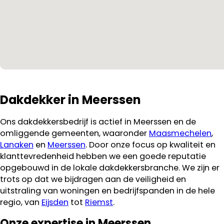
Dakdekker in Meerssen
Ons dakdekkersbedrijf is actief in Meerssen en de
omliggende gemeenten, waaronder
Maasmechelen
,
Lanaken
en
Meerssen
. Door onze focus op kwaliteit en
klanttevredenheid hebben we een goede reputatie
opgebouwd in de lokale dakdekkersbranche. We zijn er
trots op dat we bijdragen aan de veiligheid en
uitstraling van woningen en bedrijfspanden in de hele
regio, van
Eijsden
tot
Riemst
.
Onze expertise in Meerssen