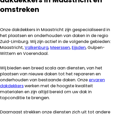
omstreken
Onze dakdekkers in Maastricht zijn gespecialiseerd in
het plaatsen en onderhouden van daken in de regio
Zuid-Limburg. Wij zijn actief in de volgende gebieden:
Maastricht,
Valkenburg
,
Meerssen
,
Eijsden
, Gulpen-
Wittem en Voerendaal.
Wij bieden een breed scala aan diensten, van het
plaatsen van nieuwe daken tot het repareren en
onderhouden van bestaande daken. Onze
ervaren
dakdekkers
werken met de hoogste kwaliteit
materialen en zijn altijd bereid om uw dak in
topconditie te brengen.
Daarnaast strekken onze diensten zich uit tot andere