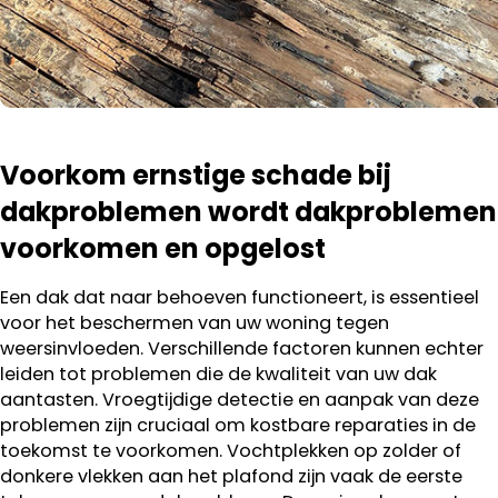
Voorkom ernstige schade bij
dakproblemen wordt dakproblemen
voorkomen en opgelost
Een dak dat naar behoeven functioneert, is essentieel
voor het beschermen van uw woning tegen
weersinvloeden. Verschillende factoren kunnen echter
leiden tot problemen die de kwaliteit van uw dak
aantasten. Vroegtijdige detectie en aanpak van deze
problemen zijn cruciaal om kostbare reparaties in de
toekomst te voorkomen. Vochtplekken op zolder of
donkere vlekken aan het plafond zijn vaak de eerste