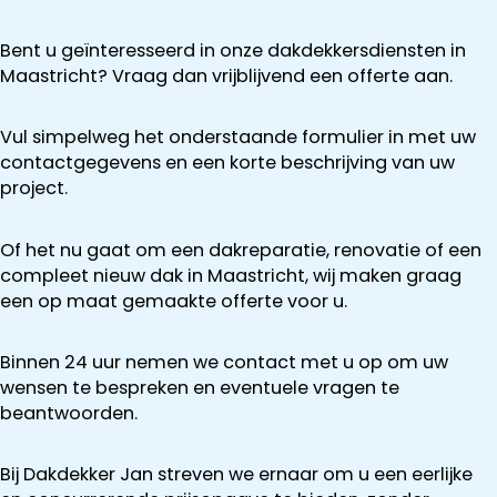
Bent u geïnteresseerd in onze dakdekkersdiensten in
Maastricht? Vraag dan vrijblijvend een offerte aan.
Vul simpelweg het onderstaande formulier in met uw
contactgegevens en een korte beschrijving van uw
project.
Of het nu gaat om een dakreparatie, renovatie of een
compleet nieuw dak in Maastricht, wij maken graag
een op maat gemaakte offerte voor u.
Binnen 24 uur nemen we contact met u op om uw
wensen te bespreken en eventuele vragen te
beantwoorden.
Bij Dakdekker Jan streven we ernaar om u een eerlijke