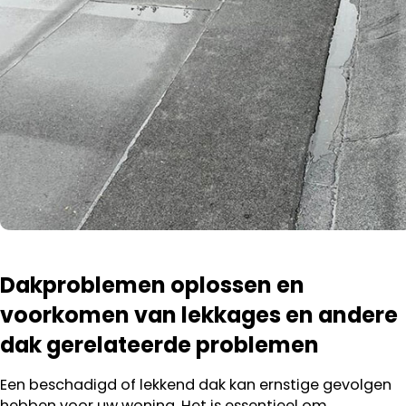
Dakproblemen oplossen en
voorkomen van lekkages en andere
dak gerelateerde problemen
Een beschadigd of lekkend dak kan ernstige gevolgen
hebben voor uw woning. Het is essentieel om