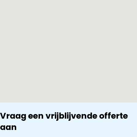
Vraag een vrijblijvende offerte
aan