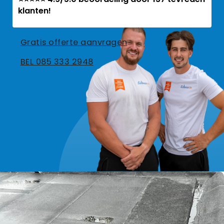
klanten!
Gratis offerte aanvragen
BEL 085 333 2948