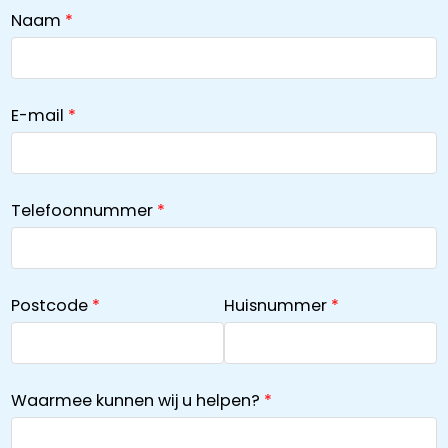
Naam
E-mail
Telefoonnummer
Postcode
Huisnummer
Waarmee kunnen wij u helpen?