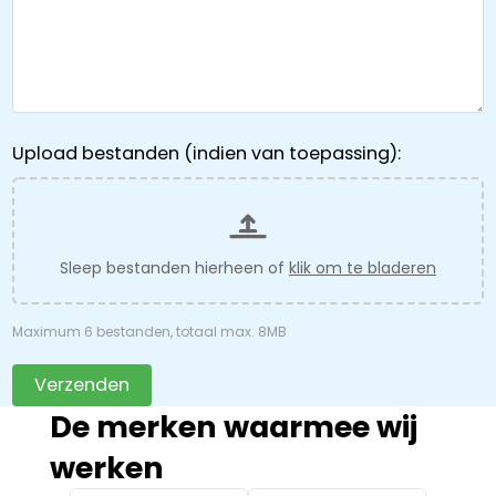
Upload bestanden (indien van toepassing):
Sleep bestanden hierheen of
klik om te bladeren
Maximum 6 bestanden, totaal max. 8MB
Verzenden
De merken waarmee wij
werken