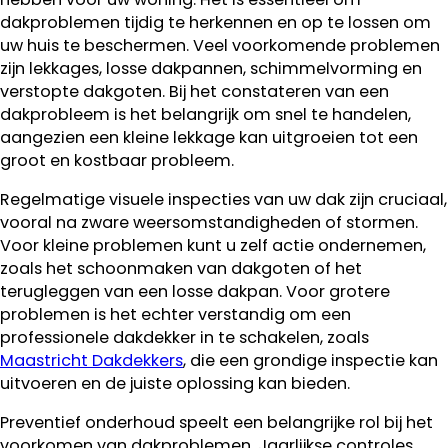
dakproblemen tijdig te herkennen en op te lossen om
uw huis te beschermen. Veel voorkomende problemen
zijn lekkages, losse dakpannen, schimmelvorming en
verstopte dakgoten. Bij het constateren van een
dakprobleem is het belangrijk om snel te handelen,
aangezien een kleine lekkage kan uitgroeien tot een
groot en kostbaar probleem.
Regelmatige visuele inspecties van uw dak zijn cruciaal,
vooral na zware weersomstandigheden of stormen.
Voor kleine problemen kunt u zelf actie ondernemen,
zoals het schoonmaken van dakgoten of het
terugleggen van een losse dakpan. Voor grotere
problemen is het echter verstandig om een
professionele dakdekker in te schakelen, zoals
Maastricht Dakdekkers
, die een grondige inspectie kan
uitvoeren en de juiste oplossing kan bieden.
Preventief onderhoud speelt een belangrijke rol bij het
voorkomen van dakproblemen. Jaarlijkse controles