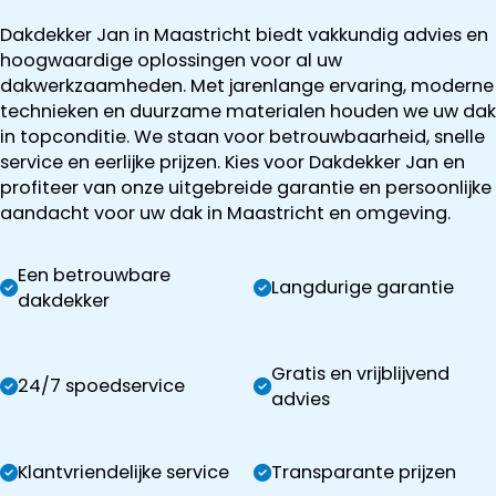
Dakdekker Jan in Maastricht biedt vakkundig advies en
hoogwaardige oplossingen voor al uw
dakwerkzaamheden. Met jarenlange ervaring, moderne
technieken en duurzame materialen houden we uw dak
in topconditie. We staan voor betrouwbaarheid, snelle
service en eerlijke prijzen. Kies voor Dakdekker Jan en
profiteer van onze uitgebreide garantie en persoonlijke
aandacht voor uw dak in Maastricht en omgeving.
Een betrouwbare
Langdurige garantie
dakdekker
Gratis en vrijblijvend
24/7 spoedservice
advies
Klantvriendelijke service
Transparante prijzen