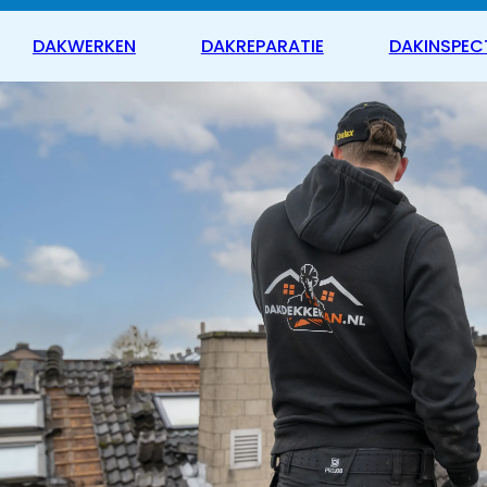
DAKWERKEN
DAKREPARATIE
DAKINSPEC