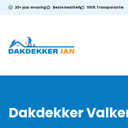
20+ jaar ervaring
Beste kwaliteit
100% Transparantie
Dakdekker Valke